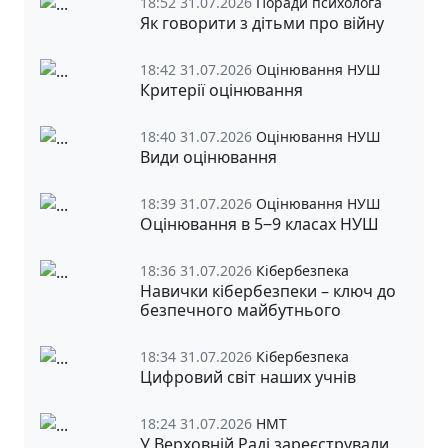
18:52 31.07.2026
Поради психолога
Як говорити з дітьми про війну
18:42 31.07.2026
Оцінювання НУШ
Критерії оцінювання
18:40 31.07.2026
Оцінювання НУШ
Види оцінювання
18:39 31.07.2026
Оцінювання НУШ
Оцінювання в 5‒9 класах НУШ
18:36 31.07.2026
Кібербезпека
Навички кібербезпеки – ключ до
безпечного майбутнього
18:34 31.07.2026
Кібербезпека
Цифровий світ наших учнів
18:24 31.07.2026
НМТ
У Верховній Раді зареєстрували