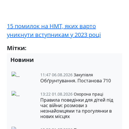
15 помилок на НМТ, яких варто
уникнути вступникам у 2023 році
Мітки:
НМТ
Новини
11:47 06.08.2026
Закупівля
Обґрунтування. Постанова 710
13:22 01.08.2026
Охорона праці
Правила поведінки для дітей під
час війни: розмови з
незнайомцями та прогулянки в
нових місцях