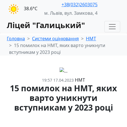
+38(032)2603075
38.6°С
м. Львів, вул. Замкова, 4
Ліцей "Галицький"
Головна
Системи оцінювання
НМТ
15 помилок на НМТ, яких варто уникнути
вступникам у 2023 році
НМТ
19:57 17.04.2023
15 помилок на НМТ, яких
варто уникнути
вступникам у 2023 році