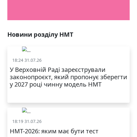
Новини розділу НМТ
18:24 31.07.26
НМТ
У Верховній Раді зареєстрували
законопроєкт, який пропонує зберегти
у 2027 році чинну модель НМТ
18:19 31.07.26
НМТ
НМТ-2026: яким має бути тест