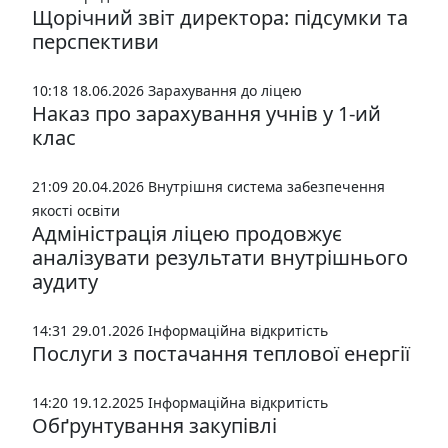
Щорічний звіт директора: підсумки та
перспективи
10:18 18.06.2026
Зарахування до ліцею
Наказ про зарахування учнів у 1-ий
клас
21:09 20.04.2026
Внутрішня система забезпечення
якості освіти
Адміністрація ліцею продовжує
аналізувати результати внутрішнього
аудиту
14:31 29.01.2026
Інформаційна відкритість
Послуги з постачання теплової енергії
14:20 19.12.2025
Інформаційна відкритість
Обґрунтування закупівлі