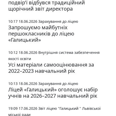
подвір’ї відбувся традиційний
щорічний звіт директора
10:17 18.06.2026
Зарахування до ліцею
Запрошуємо майбутніх
першокласників до ліцею
«Галицький»
10:12 18.06.2026
Внутрішня система забезпечення
якості освіти
Усі матеріали самооцінювання за
2022–2023 навчальний рік
10:13 18.06.2026
Зарахування до ліцею
Ліцей «Галицький» оголошує набір
учнів на 2026–2027 навчальний рік
19:09 17.06.2026
Звіт ліцею "Галицький " Львівської
міської ради