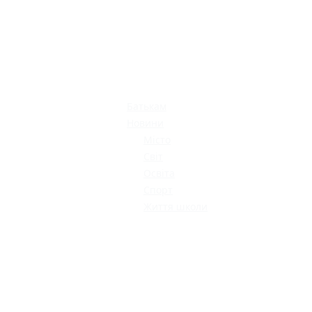
Батькам
Новини
Місто
Світ
Освіта
Спорт
Життя школи