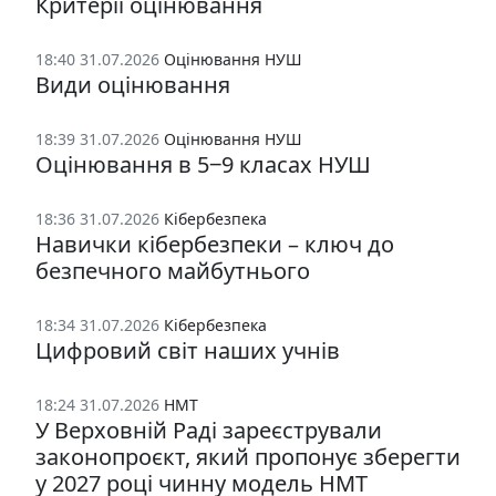
Критерії оцінювання
18:40 31.07.2026
Оцінювання НУШ
Види оцінювання
18:39 31.07.2026
Оцінювання НУШ
Оцінювання в 5‒9 класах НУШ
18:36 31.07.2026
Кібербезпека
Навички кібербезпеки – ключ до
безпечного майбутнього
18:34 31.07.2026
Кібербезпека
Цифровий світ наших учнів
18:24 31.07.2026
НМТ
У Верховній Раді зареєстрували
законопроєкт, який пропонує зберегти
у 2027 році чинну модель НМТ