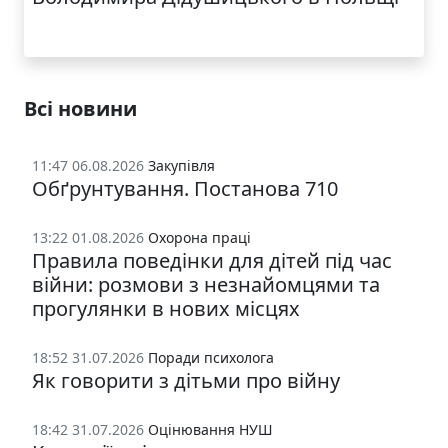
Всі новини
11:47 06.08.2026
Закупівля
Обґрунтування. Постанова 710
13:22 01.08.2026
Охорона праці
Правила поведінки для дітей під час
війни: розмови з незнайомцями та
прогулянки в нових місцях
18:52 31.07.2026
Поради психолога
Як говорити з дітьми про війну
18:42 31.07.2026
Оцінювання НУШ