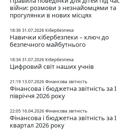
Правила поведінки для дітей під час
війни: розмови з незнайомцями та
прогулянки в нових місцях
18:36 31.07.2026
Кібербезпека
Навички кібербезпеки – ключ до
безпечного майбутнього
18:34 31.07.2026
Кібербезпека
Цифровий світ наших учнів
21:19 13.07.2026
Фінансова звітність
Фінансова і бюджетна звітність за І
півріччя 2026 року
22:05 16.04.2026
Фінансова звітність
Фінансова і бюджетна звітність за І
квартал 2026 року