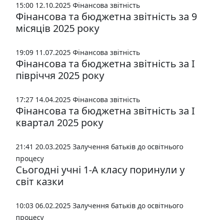
15:00 12.10.2025
Фінансова звітність
Фінансова та бюджетна звітність за 9
місяців 2025 року
19:09 11.07.2025
Фінансова звітність
Фінансова та бюджетна звітність за І
півріччя 2025 року
17:27 14.04.2025
Фінансова звітність
Фінансова та бюджетна звітність за І
квартал 2025 року
21:41 20.03.2025
Залучення батьків до освітнього
процесу
Сьогодні учні 1-А класу поринули у
світ казки
10:03 06.02.2025
Залучення батьків до освітнього
процесу