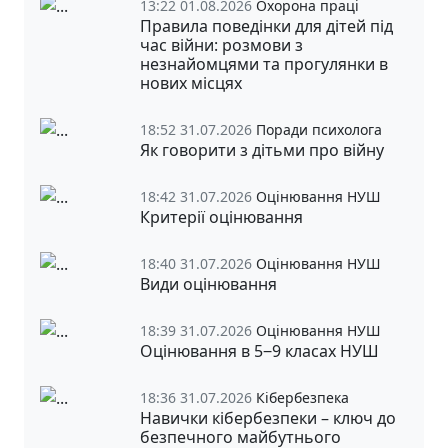
13:22 01.08.2026
Охорона праці
Правила поведінки для дітей під
час війни: розмови з
незнайомцями та прогулянки в
нових місцях
18:52 31.07.2026
Поради психолога
Як говорити з дітьми про війну
18:42 31.07.2026
Оцінювання НУШ
Критерії оцінювання
18:40 31.07.2026
Оцінювання НУШ
Види оцінювання
18:39 31.07.2026
Оцінювання НУШ
Оцінювання в 5‒9 класах НУШ
18:36 31.07.2026
Кібербезпека
Навички кібербезпеки – ключ до
безпечного майбутнього