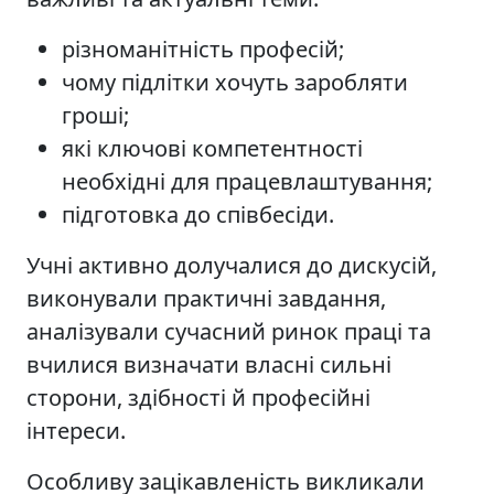
різноманітність професій;
чому підлітки хочуть заробляти
гроші;
які ключові компетентності
необхідні для працевлаштування;
підготовка до співбесіди.
Учні активно долучалися до дискусій,
виконували практичні завдання,
аналізували сучасний ринок праці та
вчилися визначати власні сильні
сторони, здібності й професійні
інтереси.
Особливу зацікавленість викликали