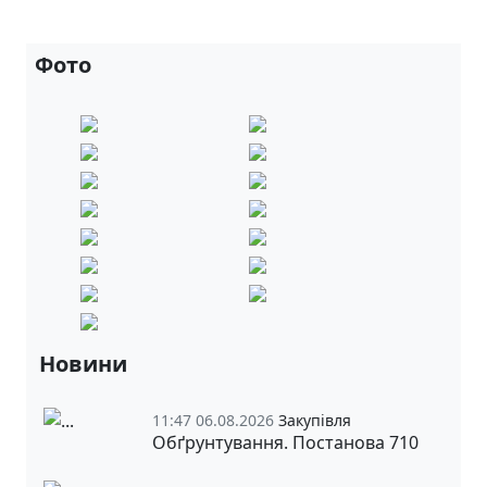
Фото
Новини
11:47 06.08.2026
Закупівля
Обґрунтування. Постанова 710