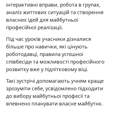
інтерактивні вправи, робота в групах,
аналіз життєвих ситуацій та створення
власних ідей для майбутньої
професійної реалізації.
Під час уроків учасники дізналися
більше про навички, які цінують
роботодавці, правила успішної
співбесіди та можливості професійного
розвитку вже у підлітковому віці.
Такі зустрічі допомагають учням краще
зрозуміти себе, усвідомлено підходити
до вибору майбутньої професії та
впевнено планувати власне майбутнє.