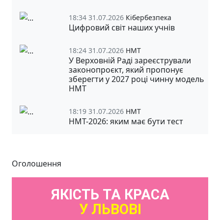
18:34 31.07.2026
Кібербезпека
Цифровий світ наших учнів
18:24 31.07.2026
НМТ
У Верховній Раді зареєстрували
законопроєкт, який пропонує
зберегти у 2027 році чинну модель
НМТ
18:19 31.07.2026
НМТ
НМТ-2026: яким має бути тест
Оголошення