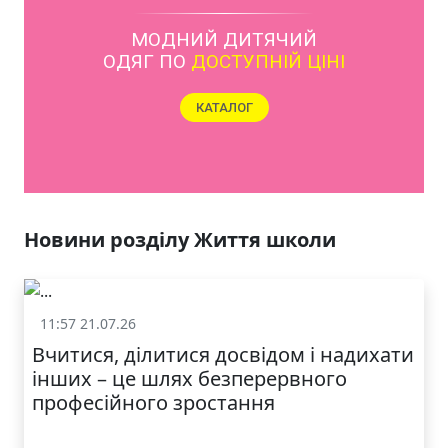
ЯКІСТЬ ТА КРАСА
У ЛЬВОВІ
Новини розділу Життя школи
11:57 21.07.26
Життя школи
Вчитися, ділитися досвідом і надихати
інших – це шлях безперервного
професійного зростання