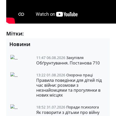
Мітки:
Школа дозвілля
Новини
11:47 06.08.2026
Закупівля
Обґрунтування. Постанова 710
13:22 01.08.2026
Охорона праці
Правила поведінки для дітей під
час війни: розмови з
незнайомцями та прогулянки в
нових місцях
18:52 31.07.2026
Поради психолога
Як говорити з дітьми про війну