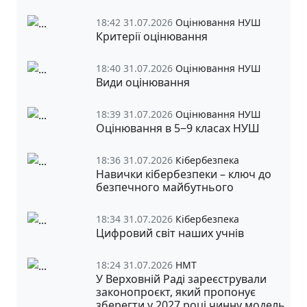
18:42 31.07.2026
Оцінювання НУШ
Критерії оцінювання
18:40 31.07.2026
Оцінювання НУШ
Види оцінювання
18:39 31.07.2026
Оцінювання НУШ
Оцінювання в 5‒9 класах НУШ
18:36 31.07.2026
Кібербезпека
Навички кібербезпеки – ключ до
безпечного майбутнього
18:34 31.07.2026
Кібербезпека
Цифровий світ наших учнів
18:24 31.07.2026
НМТ
У Верховній Раді зареєстрували
законопроєкт, який пропонує
зберегти у 2027 році чинну модель