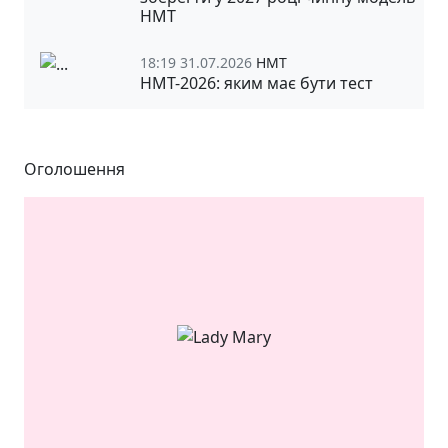
НМТ
18:19 31.07.2026
НМТ
НМТ-2026: яким має бути тест
Оголошення