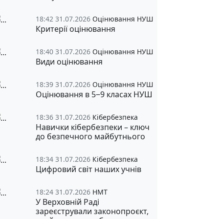
18:42 31.07.2026
Оцінювання НУШ
Критерії оцінювання
18:40 31.07.2026
Оцінювання НУШ
Види оцінювання
18:39 31.07.2026
Оцінювання НУШ
Оцінювання в 5‒9 класах НУШ
18:36 31.07.2026
Кібербезпека
Навички кібербезпеки – ключ
до безпечного майбутнього
18:34 31.07.2026
Кібербезпека
Цифровий світ наших учнів
18:24 31.07.2026
НМТ
У Верховній Раді
зареєстрували законопроєкт,