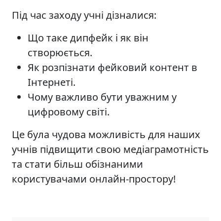
Під час заходу учні дізналися:
Що таке дипфейк і як він
створюється.
Як розпізнати фейковий контент в
Інтернеті.
Чому важливо бути уважним у
цифровому світі.
Це була чудова можливість для наших
учнів підвищити свою медіаграмотність
та стати більш обізнаними
користувачами онлайн-простору!