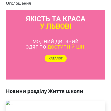
Оголошення
ЯКІСТЬ ТА КРАСА
У ЛЬВОВІ
Новини розділу Життя школи