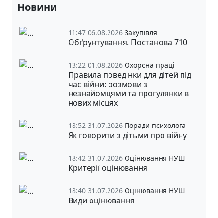
Новини
11:47 06.08.2026
Закупівля
Обґрунтування. Постанова 710
13:22 01.08.2026
Охорона праці
Правила поведінки для дітей під
час війни: розмови з
незнайомцями та прогулянки в
нових місцях
18:52 31.07.2026
Поради психолога
Як говорити з дітьми про війну
18:42 31.07.2026
Оцінювання НУШ
Критерії оцінювання
18:40 31.07.2026
Оцінювання НУШ
Види оцінювання