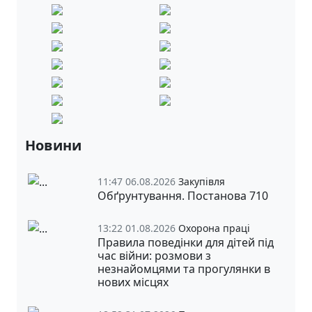
Новини
11:47 06.08.2026
Закупівля
Обґрунтування. Постанова 710
13:22 01.08.2026
Охорона праці
Правила поведінки для дітей під
час війни: розмови з
незнайомцями та прогулянки в
нових місцях