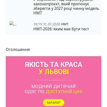
законопроєкт, який пропонує
зберегти у 2027 році чинну модель
НМТ
18:19 31.07.2026
НМТ
НМТ-2026: яким має бути тест
Оголошення