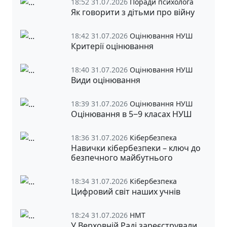
18:52 31.07.2026
Поради психолога
Як говорити з дітьми про війну
18:42 31.07.2026
Оцінювання НУШ
Критерії оцінювання
18:40 31.07.2026
Оцінювання НУШ
Види оцінювання
18:39 31.07.2026
Оцінювання НУШ
Оцінювання в 5‒9 класах НУШ
18:36 31.07.2026
Кібербезпека
Навички кібербезпеки – ключ до
безпечного майбутнього
18:34 31.07.2026
Кібербезпека
Цифровий світ наших учнів
18:24 31.07.2026
НМТ
У Верховній Раді зареєстрували