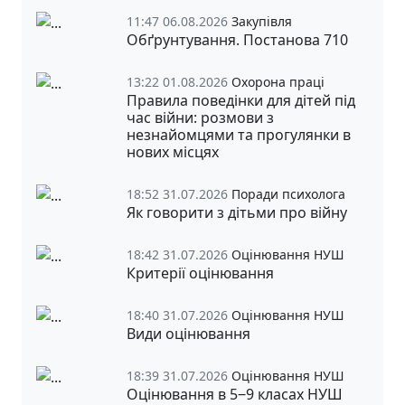
11:47 06.08.2026
Закупівля
Обґрунтування. Постанова 710
13:22 01.08.2026
Охорона праці
Правила поведінки для дітей під
час війни: розмови з
незнайомцями та прогулянки в
нових місцях
18:52 31.07.2026
Поради психолога
Як говорити з дітьми про війну
18:42 31.07.2026
Оцінювання НУШ
Критерії оцінювання
18:40 31.07.2026
Оцінювання НУШ
Види оцінювання
18:39 31.07.2026
Оцінювання НУШ
Оцінювання в 5‒9 класах НУШ