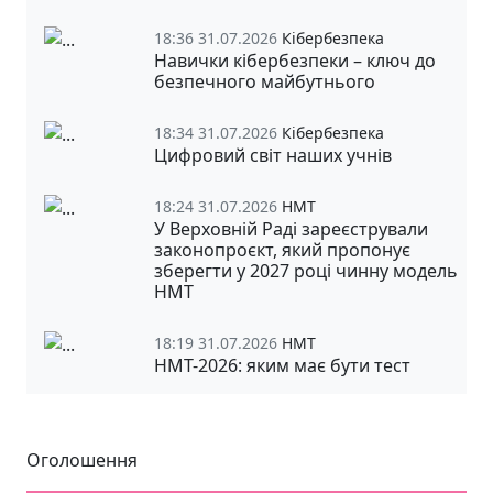
18:36 31.07.2026
Кібербезпека
Навички кібербезпеки – ключ до
безпечного майбутнього
18:34 31.07.2026
Кібербезпека
Цифровий світ наших учнів
18:24 31.07.2026
НМТ
У Верховній Раді зареєстрували
законопроєкт, який пропонує
зберегти у 2027 році чинну модель
НМТ
18:19 31.07.2026
НМТ
НМТ-2026: яким має бути тест
Оголошення