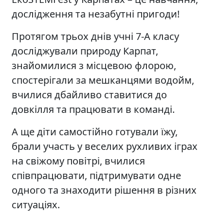
дослідження та незабутні пригоди!
Протягом трьох днів учні 7-А класу
досліджували природу Карпат,
знайомилися з місцевою флорою,
спостерігали за мешканцями водойм,
вчилися дбайливо ставитися до
довкілля та працювати в команді.
А ще діти самостійно готували їжу,
брали участь у веселих рухливих іграх
на свіжому повітрі, вчилися
співпрацювати, підтримувати одне
одного та знаходити рішення в різних
ситуаціях.