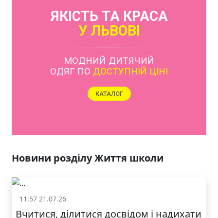
ЯКІСТЬ ТА КРАСА
У ЛЬВОВІ
МОДНИЙ ДИТЯЧИЙ
ОДЯГ ПО
ДОСТУПНІЙ ЦІНІ
КАТАЛОГ
Новини розділу Життя школи
11:57 21.07.26
Життя школи
Вчитися, ділитися досвідом і надихати