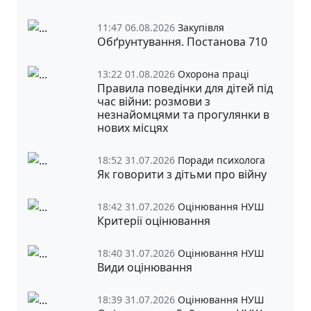
11:47 06.08.2026
Закупівля
Обґрунтування. Постанова 710
13:22 01.08.2026
Охорона праці
Правила поведінки для дітей під
час війни: розмови з
незнайомцями та прогулянки в
нових місцях
18:52 31.07.2026
Поради психолога
Як говорити з дітьми про війну
18:42 31.07.2026
Оцінювання НУШ
Критерії оцінювання
18:40 31.07.2026
Оцінювання НУШ
Види оцінювання
18:39 31.07.2026
Оцінювання НУШ