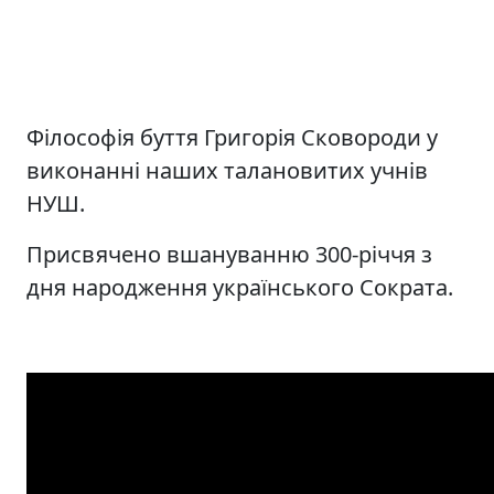
Філософія буття Григорія Сковороди у
виконанні наших талановитих учнів
НУШ.
Присвячено вшануванню 300-річчя з
дня народження українського Сократа.