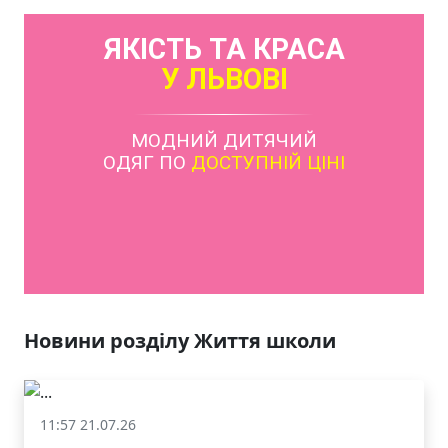
ЯКІСТЬ ТА КРАСА
У ЛЬВОВІ
МОДНИЙ ДИТЯЧИЙ
ОДЯГ ПО
ДОСТУПНІЙ ЦІНІ
КАТАЛОГ
Новини розділу Життя школи
11:57 21.07.26
Життя школи