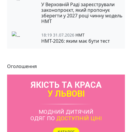
У Верховній Раді зареєстрували
законопроєкт, який пропонує
зберегти у 2027 році чинну модель
НМТ
18:19 31.07.2026
НМТ
НМТ-2026: яким має бути тест
Оголошення