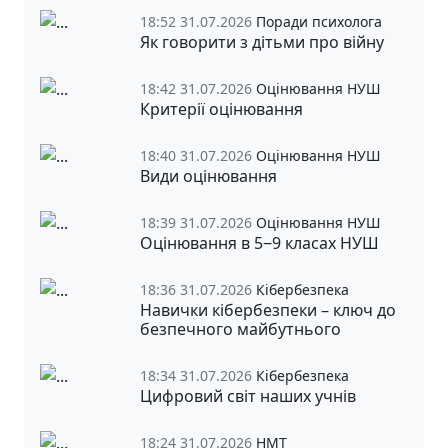
18:52 31.07.2026
Поради психолога
Як говорити з дітьми про війну
18:42 31.07.2026
Оцінювання НУШ
Критерії оцінювання
18:40 31.07.2026
Оцінювання НУШ
Види оцінювання
18:39 31.07.2026
Оцінювання НУШ
Оцінювання в 5‒9 класах НУШ
18:36 31.07.2026
Кібербезпека
Навички кібербезпеки – ключ до
безпечного майбутнього
18:34 31.07.2026
Кібербезпека
Цифровий світ наших учнів
18:24 31.07.2026
НМТ