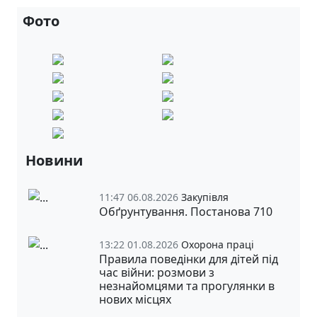
Фото
Новини
11:47 06.08.2026
Закупівля
Обґрунтування. Постанова 710
13:22 01.08.2026
Охорона праці
Правила поведінки для дітей під
час війни: розмови з
незнайомцями та прогулянки в
нових місцях