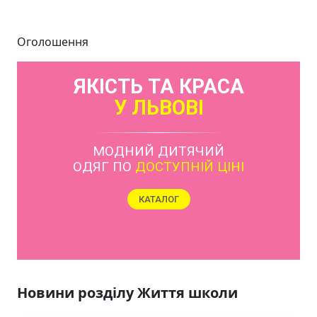
Оголошення
ЯКІСТЬ ТА КРАСА
У ЛЬВОВІ
МОДНИЙ ДИТЯЧИЙ
ОДЯГ ПО
ДОСТУПНІЙ ЦІНІ
КАТАЛОГ
Новини розділу Життя школи