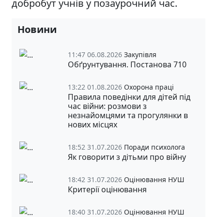
добробут учнів у позаурочний час.
Новини
11:47 06.08.2026
Закупівля
Обґрунтування. Постанова 710
13:22 01.08.2026
Охорона праці
Правила поведінки для дітей під
час війни: розмови з
незнайомцями та прогулянки в
нових місцях
18:52 31.07.2026
Поради психолога
Як говорити з дітьми про війну
18:42 31.07.2026
Оцінювання НУШ
Критерії оцінювання
18:40 31.07.2026
Оцінювання НУШ