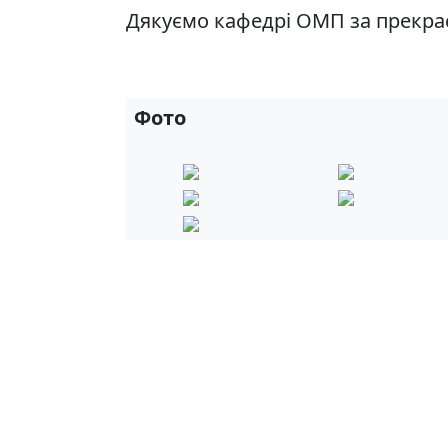
Дякуємо кафедрі ОМП за прекра
Фото