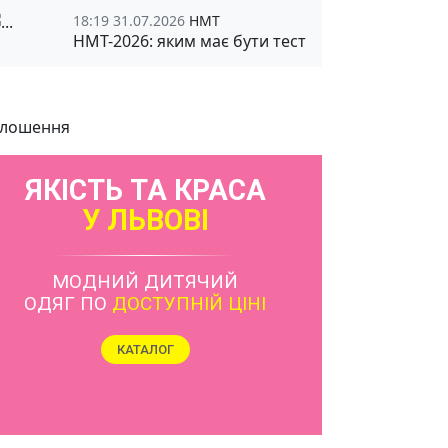
18:19 31.07.2026
НМТ
НМТ-2026: яким має бути тест
лошення