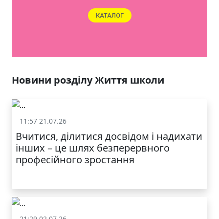
КАТАЛОГ
Новини розділу Життя школи
11:57 21.07.26
Життя школи
Вчитися, ділитися досвідом і надихати
інших – це шлях безперервного
професійного зростання
21:29 02.07.26