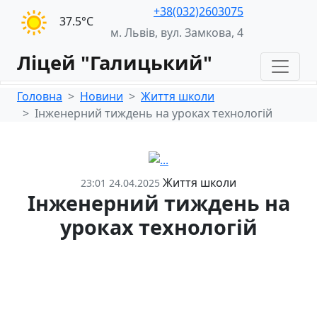
+38(032)2603075
37.5°С
м. Львів, вул. Замкова, 4
Ліцей "Галицький"
Головна
Новини
Життя школи
Інженерний тиждень на уроках технологій
Життя школи
23:01 24.04.2025
Інженерний тиждень на
уроках технологій