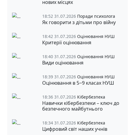
нових місцях
18:52 31.07.2026
Поради психолога
Як говорити з дітьми про війну
18:42 31.07.2026
Оцінювання НУШ
Критерії оцінювання
18:40 31.07.2026
Оцінювання НУШ
Види оцінювання
18:39 31.07.2026
Оцінювання НУШ
Оцінювання в 5‒9 класах НУШ
18:36 31.07.2026
Кібербезпека
Навички кібербезпеки – ключ до
безпечного майбутнього
18:34 31.07.2026
Кібербезпека
Цифровий світ наших учнів