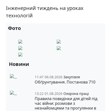
Інженерний тиждень на уроках
технологій
Фото
Новини
11:47 06.08.2026
Закупівля
Обґрунтування. Постанова 710
13:22 01.08.2026
Охорона праці
Правила поведінки для дітей під
час війни: розмови з
незнайомцями та прогулянки в