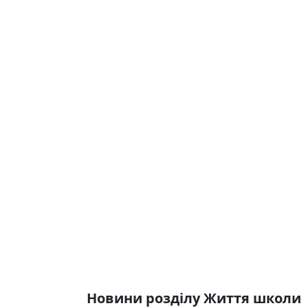
Новини розділу Життя школи