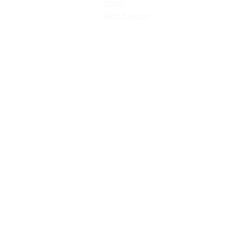
Спорт
Життя школи