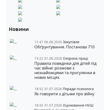
Новини
11:47 06.08.2026
Закупівля
Обґрунтування. Постанова 710
13:22 01.08.2026
Охорона праці
Правила поведінки для дітей під
час війни: розмови з
незнайомцями та прогулянки в
нових місцях
18:52 31.07.2026
Поради психолога
Як говорити з дітьми про війну
18:42 31.07.2026
Оцінювання НУШ