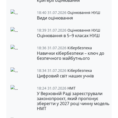
Критерії оцінювання
18:40 31.07.2026
Оцінювання НУШ
Види оцінювання
18:39 31.07.2026
Оцінювання НУШ
Оцінювання в 5‒9 класах НУШ
18:36 31.07.2026
Кібербезпека
Навички кібербезпеки – ключ до
безпечного майбутнього
18:34 31.07.2026
Кібербезпека
Цифровий світ наших учнів
18:24 31.07.2026
НМТ
У Верховній Раді зареєстрували
законопроєкт, який пропонує
зберегти у 2027 році чинну модель
НМТ