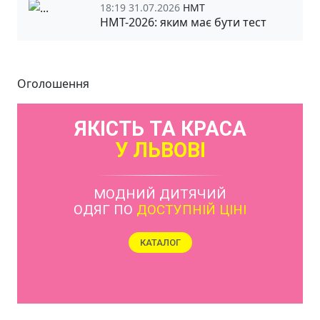
18:19 31.07.2026
НМТ
НМТ-2026: яким має бути тест
Оголошення
ЯКІСТЬ ТА КРАСА