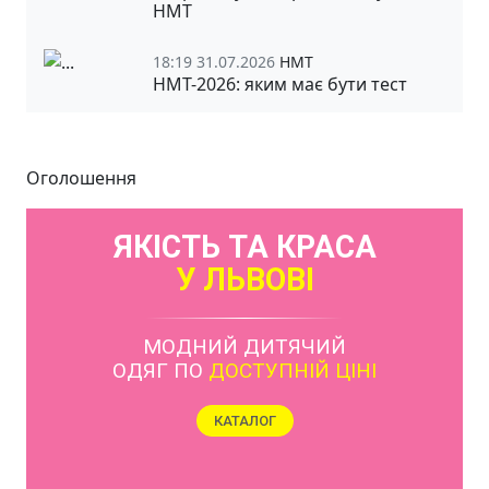
НМТ
18:19 31.07.2026
НМТ
НМТ-2026: яким має бути тест
Оголошення
ЯКІСТЬ ТА КРАСА
У ЛЬВОВІ
МОДНИЙ ДИТЯЧИЙ
ОДЯГ ПО
ДОСТУПНІЙ ЦІНІ
КАТАЛОГ