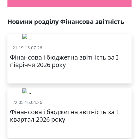
Новини розділу Фінансова звітність
21:19 13.07.26
Фінансова звітність
Фінансова і бюджетна звітність за І
півріччя 2026 року
22:05 16.04.26
Фінансова звітність
Фінансова і бюджетна звітність за І
квартал 2026 року