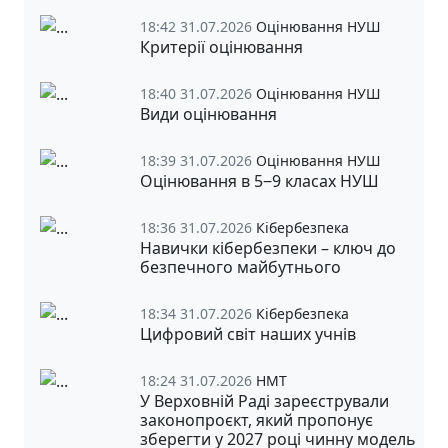
18:42 31.07.2026
Оцінювання НУШ
Критерії оцінювання
18:40 31.07.2026
Оцінювання НУШ
Види оцінювання
18:39 31.07.2026
Оцінювання НУШ
Оцінювання в 5‒9 класах НУШ
18:36 31.07.2026
Кібербезпека
Навички кібербезпеки – ключ до
безпечного майбутнього
18:34 31.07.2026
Кібербезпека
Цифровий світ наших учнів
18:24 31.07.2026
НМТ
У Верховній Раді зареєстрували
законопроєкт, який пропонує
зберегти у 2027 році чинну модель