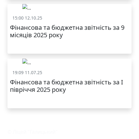
15:00 12.10.25
Фінансова звітність
Фінансова та бюджетна звітність за 9
місяців 2025 року
19:09 11.07.25
Фінансова звітність
Фінансова та бюджетна звітність за І
півріччя 2025 року
© Ліцей "Галицький"