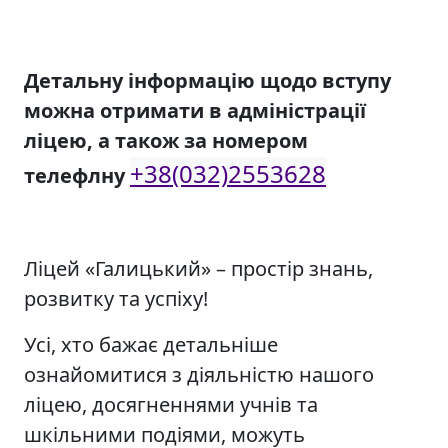
Детальну інформацію щодо вступу
можна отримати в адміністрації
ліцею, а також за номером
+38(032)2553628
телефлну
Ліцей «Галицький» – простір знань,
розвитку та успіху!
Усі, хто бажає детальніше
ознайомитися з діяльністю нашого
ліцею, досягненнями учнів та
шкільними подіями, можуть