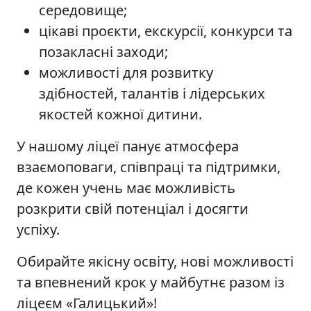
середовище;
цікаві проєкти, екскурсії, конкурси та
позакласні заходи;
можливості для розвитку
здібностей, талантів і лідерських
якостей кожної дитини.
У нашому ліцеї панує атмосфера
взаємоповаги, співпраці та підтримки,
де кожен учень має можливість
розкрити свій потенціал і досягти
успіху.
Обирайте якісну освіту, нові можливості
та впевнений крок у майбутнє разом із
ліцеєм «Галицький»!