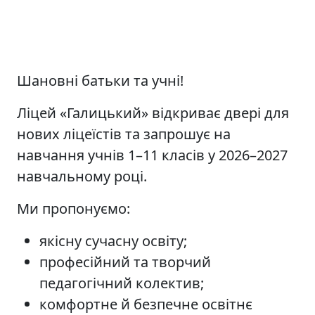
Шановні батьки та учні!
Ліцей «Галицький» відкриває двері для
нових ліцеїстів та запрошує на
навчання учнів 1–11 класів у 2026–2027
навчальному році.
Ми пропонуємо:
якісну сучасну освіту;
професійний та творчий
педагогічний колектив;
комфортне й безпечне освітнє