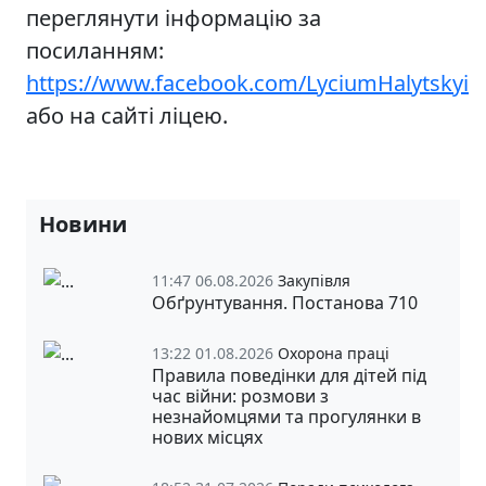
переглянути інформацію за
посиланням:
https://www.facebook.com/LyciumHalytskyi
або на сайті ліцею.
Новини
11:47 06.08.2026
Закупівля
Обґрунтування. Постанова 710
13:22 01.08.2026
Охорона праці
Правила поведінки для дітей під
час війни: розмови з
незнайомцями та прогулянки в
нових місцях