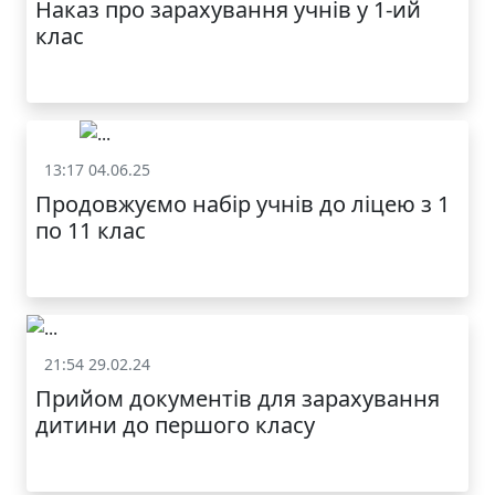
Наказ про зарахування учнів у 1-ий
клас
13:17 04.06.25
Зарахування до ліцею
Продовжуємо набір учнів до ліцею з 1
по 11 клас
21:54 29.02.24
Зарахування до ліцею
Прийом документів для зарахування
дитини до першого класу