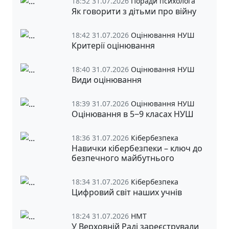
18:52 31.07.2026
Поради психолога
Як говорити з дітьми про війну
18:42 31.07.2026
Оцінювання НУШ
Критерії оцінювання
18:40 31.07.2026
Оцінювання НУШ
Види оцінювання
18:39 31.07.2026
Оцінювання НУШ
Оцінювання в 5‒9 класах НУШ
18:36 31.07.2026
Кібербезпека
Навички кібербезпеки – ключ до
безпечного майбутнього
18:34 31.07.2026
Кібербезпека
Цифровий світ наших учнів
18:24 31.07.2026
НМТ
У Верховній Раді зареєстрували