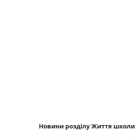
Новини розділу Життя школи