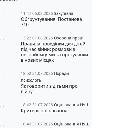
11:47 06.08.2026
Закупівля
Обґрунтування. Постанова
710
13:22 01.08.2026
Охорона праці
Правила поведінки для дітей
під час війни: розмови з
незнайомцями та прогулянки
в нових місцях
18:52 31.07.2026
Поради
психолога
Як говорити з дітьми про
війну
18:42 31.07.2026
Оцінювання НУШ
Критерії оцінювання
18:40 31.07.2026
Оцінювання НУШ