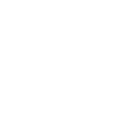
Життя школи
КАТАЛОГ