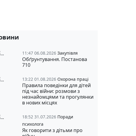
овини
11:47 06.08.2026
Закупівля
Обґрунтування. Постанова
710
13:22 01.08.2026
Охорона праці
Правила поведінки для дітей
під час війни: розмови з
незнайомцями та прогулянки
в нових місцях
18:52 31.07.2026
Поради
психолога
Як говорити з дітьми про