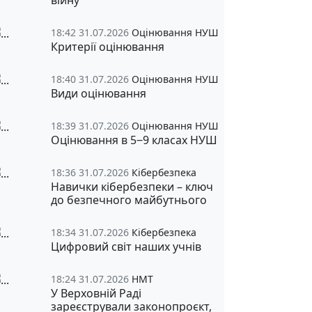
війну
18:42 31.07.2026
Оцінювання НУШ
Критерії оцінювання
18:40 31.07.2026
Оцінювання НУШ
Види оцінювання
18:39 31.07.2026
Оцінювання НУШ
Оцінювання в 5‒9 класах НУШ
18:36 31.07.2026
Кібербезпека
Навички кібербезпеки – ключ
до безпечного майбутнього
18:34 31.07.2026
Кібербезпека
Цифровий світ наших учнів
18:24 31.07.2026
НМТ
У Верховній Раді
зареєстрували законопроєкт,