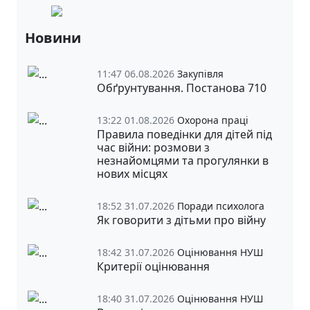
Новини
11:47 06.08.2026
Закупівля
Обґрунтування. Постанова 710
13:22 01.08.2026
Охорона праці
Правила поведінки для дітей під
час війни: розмови з
незнайомцями та прогулянки в
нових місцях
18:52 31.07.2026
Поради психолога
Як говорити з дітьми про війну
18:42 31.07.2026
Оцінювання НУШ
Критерії оцінювання
18:40 31.07.2026
Оцінювання НУШ