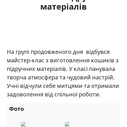
матеріалів
На групі продовженого дня відбувся
майстер-клас з виготовлення кошиків з
підручних матеріалів. У класі панувала
творча атмосфера та чудовий настрій.
Учні відчули себе митцями та отримали
задоволення від спільної роботи.
Фото