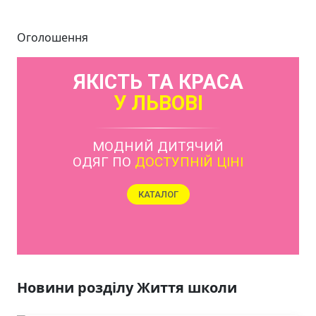
Оголошення
ЯКІСТЬ ТА КРАСА
У ЛЬВОВІ
МОДНИЙ ДИТЯЧИЙ
ОДЯГ ПО
ДОСТУПНІЙ ЦІНІ
КАТАЛОГ
Новини розділу Життя школи