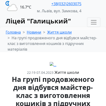
+38(032)2603075
16.7°С
м. Львів, вул. Замкова, 4
Ліцей "Галицький"
Головна
Новини
Життя школи
На групі продовженого дня відбувся майстер-
клас з виготовлення кошиків з підручних
матеріалів
Життя школи
22:19 07.04.2023
На групі продовженого
дня відбувся майстер-
клас з виготовлення
кошиків з підручних