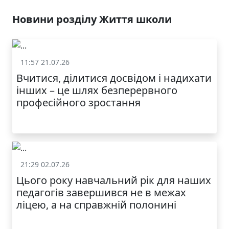
Новини розділу Життя школи
11:57 21.07.26
Життя школи
Вчитися, ділитися досвідом і надихати
інших – це шлях безперервного
професійного зростання
21:29 02.07.26
Життя школи
Цього року навчальний рік для наших
педагогів завершився не в межах
ліцею, а на справжній полонині