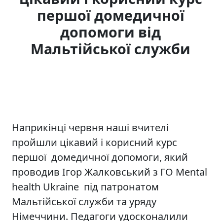
першої домедичної
допомоги від
Мальтійської служби
Наприкінці червня наші вчителі
пройшли цікавий і корисний курс
першої домедичної допомоги, який
проводив Ігор Жалковський з ГО Mental
health Ukraine під патронатом
Мальтійської служби та уряду
Німеччини. Педагоги удосконалили