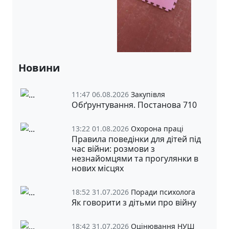
Новини
11:47 06.08.2026
Закупівля
Обґрунтування. Постанова 710
13:22 01.08.2026
Охорона праці
Правила поведінки для дітей під
час війни: розмови з
незнайомцями та прогулянки в
нових місцях
18:52 31.07.2026
Поради психолога
Як говорити з дітьми про війну
18:42 31.07.2026
Оцінювання НУШ