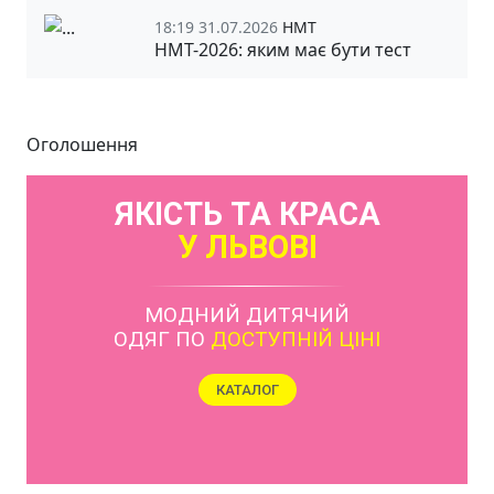
18:19 31.07.2026
НМТ
НМТ-2026: яким має бути тест
Оголошення
ЯКІСТЬ ТА КРАСА
У ЛЬВОВІ
МОДНИЙ ДИТЯЧИЙ
ОДЯГ ПО
ДОСТУПНІЙ ЦІНІ
КАТАЛОГ