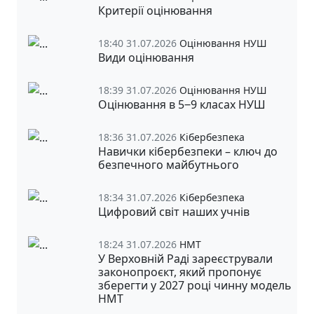
Критерії оцінювання
18:40 31.07.2026
Оцінювання НУШ
Види оцінювання
18:39 31.07.2026
Оцінювання НУШ
Оцінювання в 5‒9 класах НУШ
18:36 31.07.2026
Кібербезпека
Навички кібербезпеки – ключ до
безпечного майбутнього
18:34 31.07.2026
Кібербезпека
Цифровий світ наших учнів
18:24 31.07.2026
НМТ
У Верховній Раді зареєстрували
законопроєкт, який пропонує
зберегти у 2027 році чинну модель
НМТ