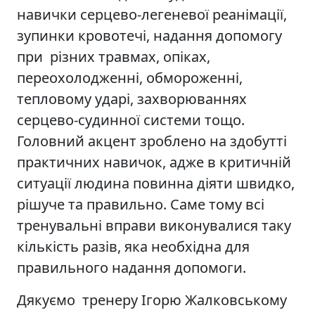
навички серцево-легеневої реанімації,
зупинки кровотечі, надання допомогу
при різних травмах, опіках,
переохолодженні, обмороженні,
тепловому ударі, захворюваннях
серцево-судинної системи тощо.
Головний акцент зроблено на здобутті
практичних навичок, адже в критичній
ситуації людина повинна діяти швидко,
рішуче та правильно. Саме тому всі
тренувальні вправи виконувалися таку
кількість разів, яка необхідна для
правильного надання допомоги.
Дякуємо тренеру Ігорю Жалковському