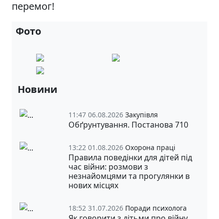
перемог!
Фото
Новини
11:47 06.08.2026
Закупівля
Обґрунтування. Постанова 710
13:22 01.08.2026
Охорона праці
Правила поведінки для дітей під
час війни: розмови з
незнайомцями та прогулянки в
нових місцях
18:52 31.07.2026
Поради психолога
Як говорити з дітьми про війну