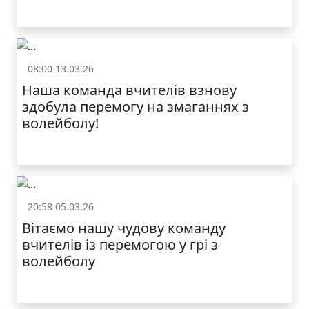
08:00 13.03.26
Спорт
Наша команда вчителів взнову
здобула перемогу на змаганнях з
волейболу!
20:58 05.03.26
Спорт
Вітаємо нашу чудову команду
вчителів із перемогою у грі з
волейболу