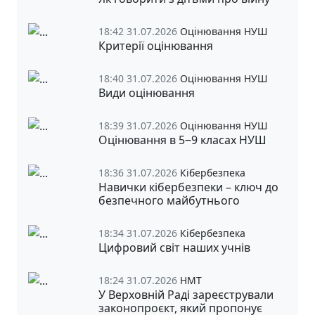
18:42 31.07.2026
Оцінювання НУШ
Критерії оцінювання
18:40 31.07.2026
Оцінювання НУШ
Види оцінювання
18:39 31.07.2026
Оцінювання НУШ
Оцінювання в 5‒9 класах НУШ
18:36 31.07.2026
Кібербезпека
Навички кібербезпеки – ключ до
безпечного майбутнього
18:34 31.07.2026
Кібербезпека
Цифровий світ наших учнів
18:24 31.07.2026
НМТ
У Верховній Раді зареєстрували
законопроєкт, який пропонує