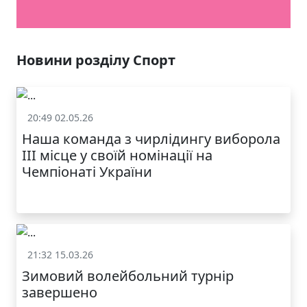
Новини розділу Спорт
20:49 02.05.26
Спорт
Наша команда з чирлідингу виборола
ІІІ місце у своїй номінації на
Чемпіонаті України
21:32 15.03.26
Спорт
Зимовий волейбольний турнір
завершено