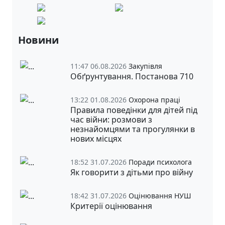
Новини
11:47 06.08.2026
Закупівля
Обґрунтування. Постанова 710
13:22 01.08.2026
Охорона праці
Правила поведінки для дітей під
час війни: розмови з
незнайомцями та прогулянки в
нових місцях
18:52 31.07.2026
Поради психолога
Як говорити з дітьми про війну
18:42 31.07.2026
Оцінювання НУШ
Критерії оцінювання