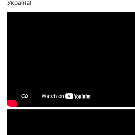
Україна!