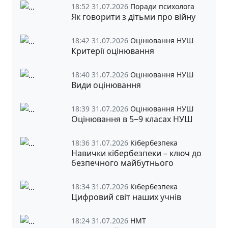
18:52 31.07.2026
Поради психолога
Як говорити з дітьми про війну
18:42 31.07.2026
Оцінювання НУШ
Критерії оцінювання
18:40 31.07.2026
Оцінювання НУШ
Види оцінювання
18:39 31.07.2026
Оцінювання НУШ
Оцінювання в 5‒9 класах НУШ
18:36 31.07.2026
Кібербезпека
Навички кібербезпеки – ключ до
безпечного майбутнього
18:34 31.07.2026
Кібербезпека
Цифровий світ наших учнів
18:24 31.07.2026
НМТ