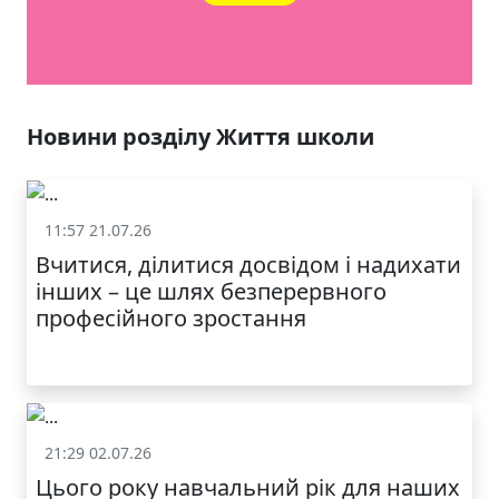
Новини розділу Життя школи
11:57 21.07.26
Життя школи
Вчитися, ділитися досвідом і надихати
інших – це шлях безперервного
професійного зростання
21:29 02.07.26
Життя школи
Цього року навчальний рік для наших