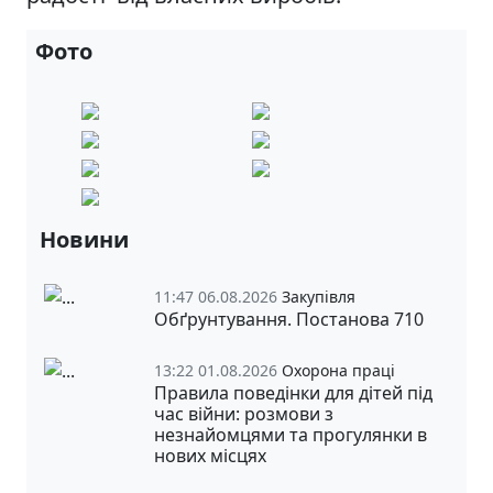
Фото
Новини
11:47 06.08.2026
Закупівля
Обґрунтування. Постанова 710
13:22 01.08.2026
Охорона праці
Правила поведінки для дітей під
час війни: розмови з
незнайомцями та прогулянки в
нових місцях