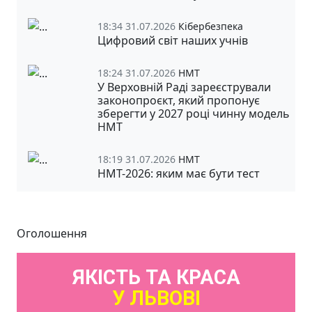
18:34 31.07.2026
Кібербезпека
Цифровий світ наших учнів
18:24 31.07.2026
НМТ
У Верховній Раді зареєстрували
законопроєкт, який пропонує
зберегти у 2027 році чинну модель
НМТ
18:19 31.07.2026
НМТ
НМТ-2026: яким має бути тест
Оголошення
ЯКІСТЬ ТА КРАСА
У ЛЬВОВІ