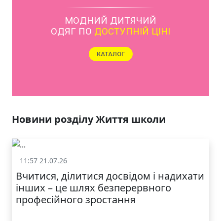
МОДНИЙ ДИТЯЧИЙ
ОДЯГ ПО
ДОСТУПНІЙ ЦІНІ
КАТАЛОГ
Новини розділу Життя школи
11:57 21.07.26
Життя школи
Вчитися, ділитися досвідом і надихати
інших – це шлях безперервного
професійного зростання