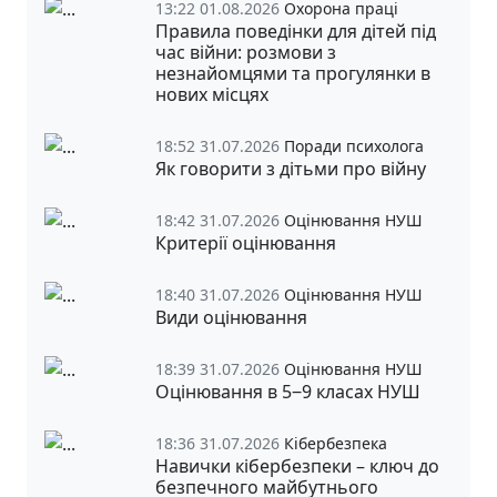
13:22 01.08.2026
Охорона праці
Правила поведінки для дітей під
час війни: розмови з
незнайомцями та прогулянки в
нових місцях
18:52 31.07.2026
Поради психолога
Як говорити з дітьми про війну
18:42 31.07.2026
Оцінювання НУШ
Критерії оцінювання
18:40 31.07.2026
Оцінювання НУШ
Види оцінювання
18:39 31.07.2026
Оцінювання НУШ
Оцінювання в 5‒9 класах НУШ
18:36 31.07.2026
Кібербезпека
Навички кібербезпеки – ключ до
безпечного майбутнього