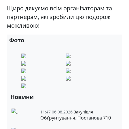
Щиро дякуємо всім організаторам та
партнерам, які зробили цю подорож
можливою!
Фото
Новини
11:47 06.08.2026
Закупівля
Обґрунтування. Постанова 710