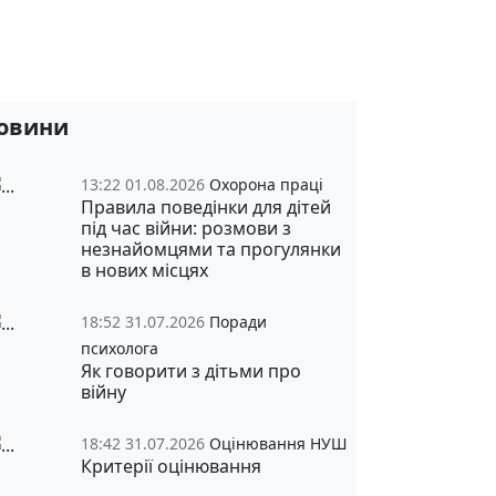
овини
13:22 01.08.2026
Охорона праці
Правила поведінки для дітей
під час війни: розмови з
незнайомцями та прогулянки
в нових місцях
18:52 31.07.2026
Поради
психолога
Як говорити з дітьми про
війну
18:42 31.07.2026
Оцінювання НУШ
Критерії оцінювання