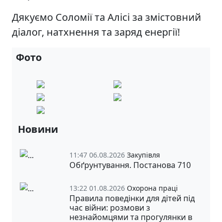
Дякуємо Соломії та Алісі за змістовний
діалог, натхнення та заряд енергії!
Фото
Новини
11:47 06.08.2026
Закупівля
Обґрунтування. Постанова 710
13:22 01.08.2026
Охорона праці
Правила поведінки для дітей під
час війни: розмови з
незнайомцями та прогулянки в