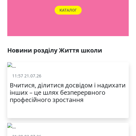
ЯКІСТЬ ТА КРАСА
У ЛЬВОВІ
Новини розділу Життя школи
11:57 21.07.26
Життя школи
Вчитися, ділитися досвідом і надихати
інших – це шлях безперервного
професійного зростання