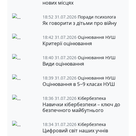
нових місцях
18:52 31.07.2026
Поради психолога
Як говорити з дітьми про війну
18:42 31.07.2026
Оцінювання НУШ
Критерії оцінювання
18:40 31.07.2026
Оцінювання НУШ
Види оцінювання
18:39 31.07.2026
Оцінювання НУШ
Оцінювання в 5‒9 класах НУШ
18:36 31.07.2026
Кібербезпека
Навички кібербезпеки – ключ до
безпечного майбутнього
18:34 31.07.2026
Кібербезпека
Цифровий світ наших учнів