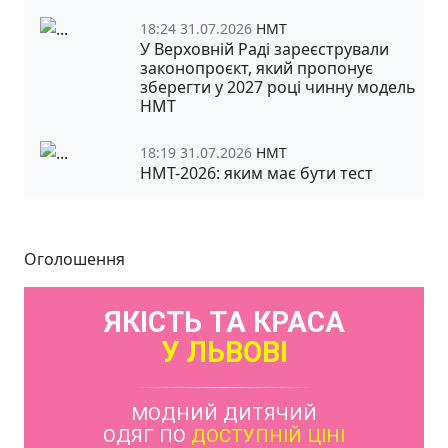
18:24 31.07.2026
НМТ
У Верховній Раді зареєстрували
законопроєкт, який пропонує
зберегти у 2027 році чинну модель
НМТ
18:19 31.07.2026
НМТ
НМТ-2026: яким має бути тест
Оголошення