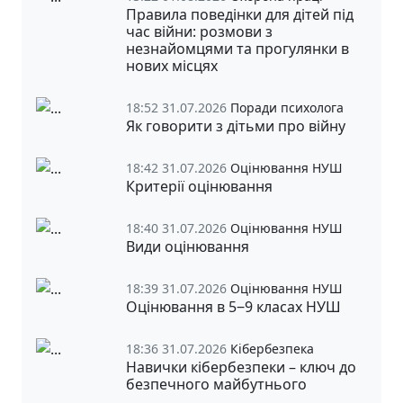
Правила поведінки для дітей під
час війни: розмови з
незнайомцями та прогулянки в
нових місцях
18:52 31.07.2026
Поради психолога
Як говорити з дітьми про війну
18:42 31.07.2026
Оцінювання НУШ
Критерії оцінювання
18:40 31.07.2026
Оцінювання НУШ
Види оцінювання
18:39 31.07.2026
Оцінювання НУШ
Оцінювання в 5‒9 класах НУШ
18:36 31.07.2026
Кібербезпека
Навички кібербезпеки – ключ до
безпечного майбутнього