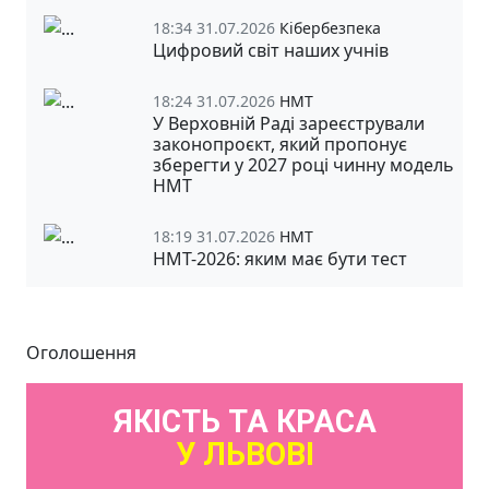
18:34 31.07.2026
Кібербезпека
Цифровий світ наших учнів
18:24 31.07.2026
НМТ
У Верховній Раді зареєстрували
законопроєкт, який пропонує
зберегти у 2027 році чинну модель
НМТ
18:19 31.07.2026
НМТ
НМТ-2026: яким має бути тест
Оголошення