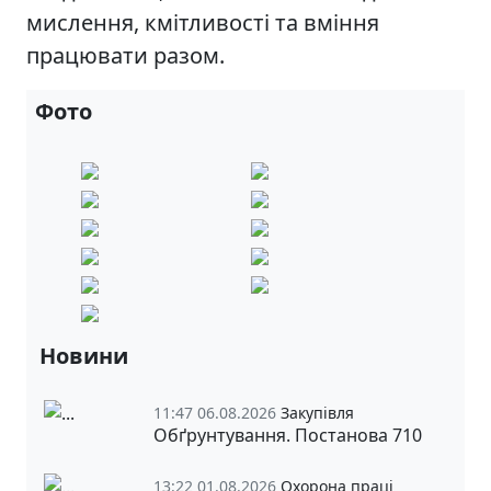
мислення, кмітливості та вміння
працювати разом.
Фото
Новини
11:47 06.08.2026
Закупівля
Обґрунтування. Постанова 710
13:22 01.08.2026
Охорона праці