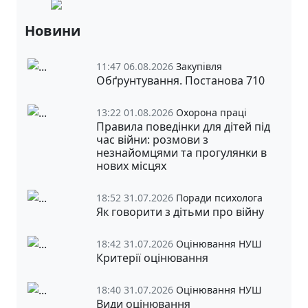
Новини
11:47 06.08.2026
Закупівля
Обґрунтування. Постанова 710
13:22 01.08.2026
Охорона праці
Правила поведінки для дітей під
час війни: розмови з
незнайомцями та прогулянки в
нових місцях
18:52 31.07.2026
Поради психолога
Як говорити з дітьми про війну
18:42 31.07.2026
Оцінювання НУШ
Критерії оцінювання
18:40 31.07.2026
Оцінювання НУШ
Види оцінювання