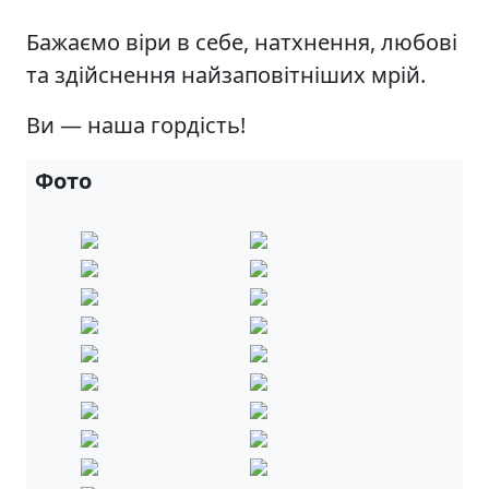
Бажаємо віри в себе, натхнення, любові
та здійснення найзаповітніших мрій.
Ви — наша гордість!
Фото