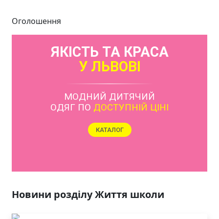
Оголошення
ЯКІСТЬ ТА КРАСА
У ЛЬВОВІ
Новини розділу Життя школи