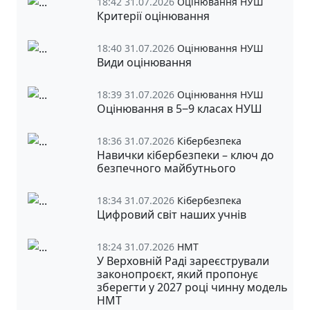
18:42 31.07.2026
Оцінювання НУШ
Критерії оцінювання
18:40 31.07.2026
Оцінювання НУШ
Види оцінювання
18:39 31.07.2026
Оцінювання НУШ
Оцінювання в 5‒9 класах НУШ
18:36 31.07.2026
Кібербезпека
Навички кібербезпеки – ключ до
безпечного майбутнього
18:34 31.07.2026
Кібербезпека
Цифровий світ наших учнів
18:24 31.07.2026
НМТ
У Верховній Раді зареєстрували
законопроєкт, який пропонує
зберегти у 2027 році чинну модель
НМТ