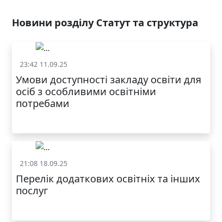
Новини розділу Статут та структура
23:42 11.09.25
Статут та структура
Умови доступності закладу освіти для
осіб з особливими освітніми
потребами
21:08 18.09.25
Статут та структура
Перелік додаткових освітніх та інших
послуг