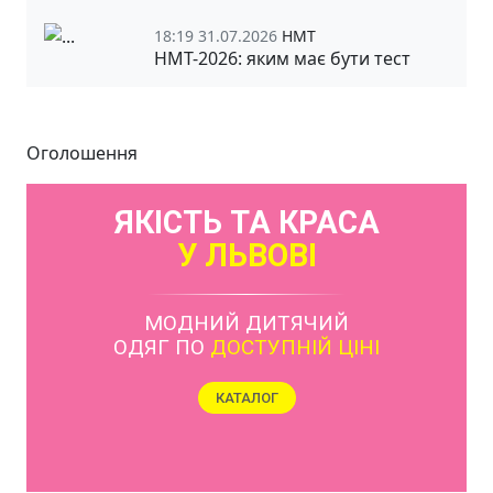
18:19 31.07.2026
НМТ
НМТ-2026: яким має бути тест
Оголошення
ЯКІСТЬ ТА КРАСА
У ЛЬВОВІ
МОДНИЙ ДИТЯЧИЙ
ОДЯГ ПО
ДОСТУПНІЙ ЦІНІ
КАТАЛОГ