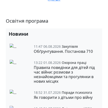
Освітня програма
Новини
11:47 06.08.2026
Закупівля
Обґрунтування. Постанова 710
13:22 01.08.2026
Охорона праці
Правила поведінки для дітей під
час війни: розмови з
незнайомцями та прогулянки в
нових місцях
18:52 31.07.2026
Поради психолога
Як говорити з дітьми про війну