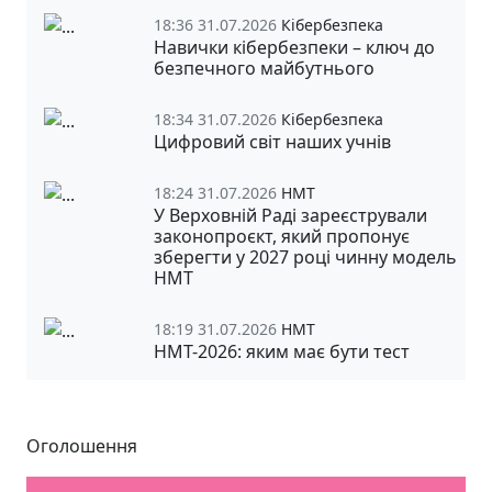
18:36 31.07.2026
Кібербезпека
Навички кібербезпеки – ключ до
безпечного майбутнього
18:34 31.07.2026
Кібербезпека
Цифровий світ наших учнів
18:24 31.07.2026
НМТ
У Верховній Раді зареєстрували
законопроєкт, який пропонує
зберегти у 2027 році чинну модель
НМТ
18:19 31.07.2026
НМТ
НМТ-2026: яким має бути тест
Оголошення