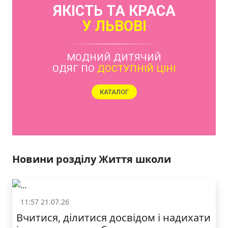
ЯКІСТЬ ТА КРАСА
У ЛЬВОВІ
Новини розділу Життя школи
11:57 21.07.26
Життя школи
Вчитися, ділитися досвідом і надихати