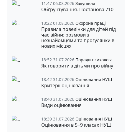
11:47 06.08.2026
Закупівля
Обґрунтування. Постанова 710
13:22 01.08.2026
Охорона праці
Правила поведінки для дітей під
час війни: розмови з
незнайомцями та прогулянки в
нових місцях
18:52 31.07.2026
Поради психолога
Як говорити з дітьми про війну
18:42 31.07.2026
Оцінювання НУШ
Критерії оцінювання
18:40 31.07.2026
Оцінювання НУШ
Види оцінювання
18:39 31.07.2026
Оцінювання НУШ
Оцінювання в 5‒9 класах НУШ