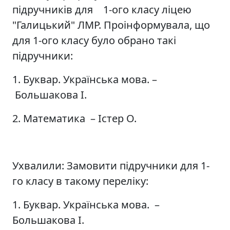
підручників для 1-ого класу ліцею
"Галицький" ЛМР. Проінформувала, що
для 1-ого класу було обрано такі
підручники:
1. Буквар. Українська мова. –
Большакова І.
2. Математика – Істер О.
Ухвалили: Замовити підручники для 1-
го класу в такому переліку:
1. Буквар. Українська мова. –
Большакова І.