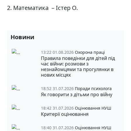
2. Математика – Істер О.
Новини
13:22 01.08.2026
Охорона праці
Правила поведінки для дітей під
час війни: розмови з
незнайомцями та прогулянки в
нових місцях
18:52 31.07.2026
Поради психолога
Як говорити з дітьми про війну
18:42 31.07.2026
Оцінювання НУШ
Критерії оцінювання
18:40 31.07.2026
Оцінювання НУШ