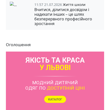
11:57 21.07.2026
Життя школи
Вчитися, ділитися досвідом і
надихати інших – це шлях
безперервного професійного
зростання
Оголошення