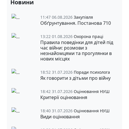
Новини
11:47 06.08.2026
Закупівля
Обґрунтування. Постанова 710
13:22 01.08.2026
Охорона праці
Правила поведінки для дітей під
час війни: розмови з
незнайомцями та прогулянки в
нових місцях
18:52 31.07.2026
Поради психолога
Як говорити з дітьми про війну
18:42 31.07.2026
Оцінювання НУШ
Критерії оцінювання
18:40 31.07.2026
Оцінювання НУШ
Види оцінювання