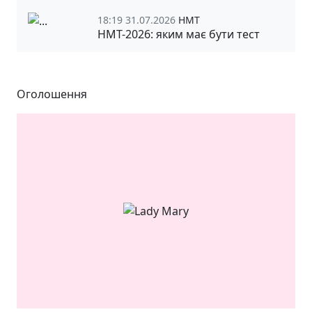
18:19 31.07.2026
НМТ
НМТ-2026: яким має бути тест
Оголошення