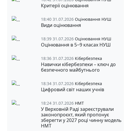
Критерії оцінювання
18:40 31.07.2026
Оцінювання НУШ
Види оцінювання
18:39 31.07.2026
Оцінювання НУШ
Оцінювання в 5‒9 класах НУШ
18:36 31.07.2026
Кібербезпека
Навички кібербезпеки – ключ до
безпечного майбутнього
18:34 31.07.2026
Кібербезпека
Цифровий світ наших учнів
18:24 31.07.2026
НМТ
У Верховній Раді зареєстрували
законопроєкт, який пропонує
зберегти у 2027 році чинну модель
НМТ