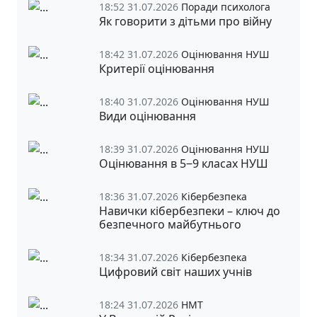
18:52 31.07.2026
Поради психолога
Як говорити з дітьми про війну
18:42 31.07.2026
Оцінювання НУШ
Критерії оцінювання
18:40 31.07.2026
Оцінювання НУШ
Види оцінювання
18:39 31.07.2026
Оцінювання НУШ
Оцінювання в 5‒9 класах НУШ
18:36 31.07.2026
Кібербезпека
Навички кібербезпеки – ключ до
безпечного майбутнього
18:34 31.07.2026
Кібербезпека
Цифровий світ наших учнів
18:24 31.07.2026
НМТ