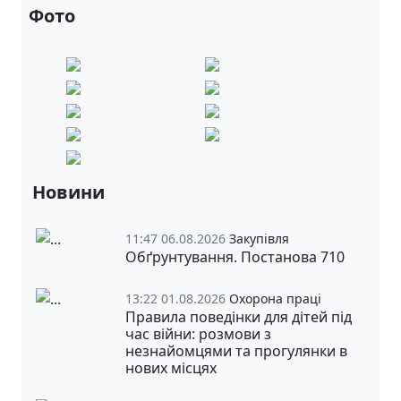
Фото
Новини
11:47 06.08.2026
Закупівля
Обґрунтування. Постанова 710
13:22 01.08.2026
Охорона праці
Правила поведінки для дітей під
час війни: розмови з
незнайомцями та прогулянки в
нових місцях