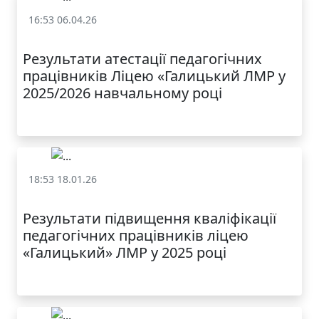
16:53 06.04.26
Професійний розвиток педагогічних працівників
Результати атестації педагогічних
працівників Ліцею «Галицький ЛМР у
2025/2026 навчальному році
18:53 18.01.26
Професійний розвиток педагогічних працівників
Результати підвищення кваліфікації
педагогічних працівників ліцею
«Галицький» ЛМР у 2025 році