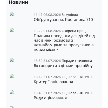
Новини
11:47 06.08.2026
Закупівля
Обґрунтування. Постанова 710
13:22 01.08.2026
Охорона праці
Правила поведінки для дітей під
час війни: розмови з
незнайомцями та прогулянки в
нових місцях
18:52 31.07.2026
Поради психолога
Як говорити з дітьми про війну
18:42 31.07.2026
Оцінювання НУШ
Критерії оцінювання
18:40 31.07.2026
Оцінювання НУШ
Види оцінювання