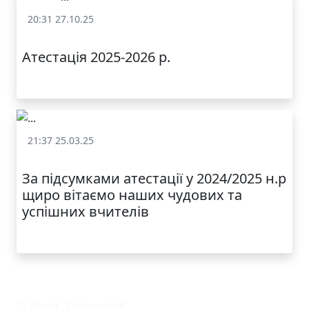
20:31 27.10.25
Професійний розвиток педагогічних працівників
Атестація 2025-2026 р.
21:37 25.03.25
Професійний розвиток педагогічних працівників
За підсумками атестації у 2024/2025 н.р
щиро вітаємо наших чудових та
успішних вчителів
© Ліцей "Галицький"