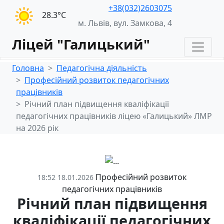
+38(032)2603075
28.3°С
м. Львів, вул. Замкова, 4
Ліцей "Галицький"
Головна
Педагогічна діяльність
Професійний розвиток педагогічних
працівників
Річний план підвищення кваліфікації
педагогічних працівників ліцею «Галицький» ЛМР
на 2026 рік
Професійний розвиток
18:52 18.01.2026
педагогічних працівників
Річний план підвищення
кваліфікації педагогічних