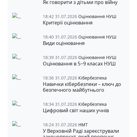
Як говорити з дітьми про війну
18:42 31.07.2026
Оцінювання НУШ
Критерії оцінювання
18:40 31.07.2026
Оцінювання НУШ
Види оцінювання
18:39 31.07.2026
Оцінювання НУШ
Оцінювання в 5‒9 класах НУШ
18:36 31.07.2026
Кібербезпека
Навички кібербезпеки – ключ до
безпечного майбутнього
18:34 31.07.2026
Кібербезпека
Цифровий світ наших учнів
18:24 31.07.2026
НМТ
У Верховній Раді зареєстрували
законопроєкт, який пропонує