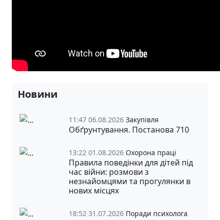
Новини
11:47 06.08.2026
Закупівля
Обґрунтування. Постанова 710
13:22 01.08.2026
Охорона праці
Правила поведінки для дітей під
час війни: розмови з
незнайомцями та прогулянки в
нових місцях
18:52 31.07.2026
Поради психолога