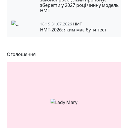
зберегти у 2027 році чинну модель
НМТ
18:19 31.07.2026
НМТ
НМТ-2026: яким має бути тест
Оголошення