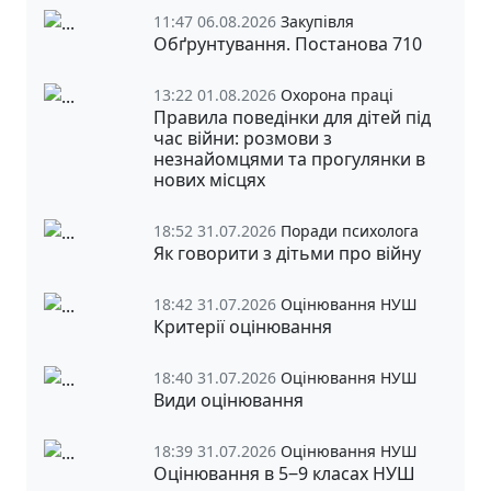
11:47 06.08.2026
Закупівля
Обґрунтування. Постанова 710
13:22 01.08.2026
Охорона праці
Правила поведінки для дітей під
час війни: розмови з
незнайомцями та прогулянки в
нових місцях
18:52 31.07.2026
Поради психолога
Як говорити з дітьми про війну
18:42 31.07.2026
Оцінювання НУШ
Критерії оцінювання
18:40 31.07.2026
Оцінювання НУШ
Види оцінювання
18:39 31.07.2026
Оцінювання НУШ
Оцінювання в 5‒9 класах НУШ