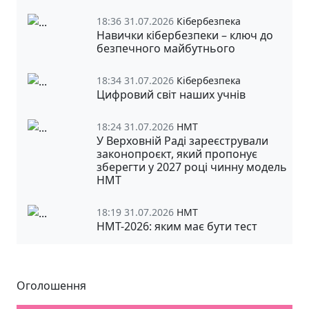
18:36 31.07.2026
Кібербезпека
Навички кібербезпеки – ключ до
безпечного майбутнього
18:34 31.07.2026
Кібербезпека
Цифровий світ наших учнів
18:24 31.07.2026
НМТ
У Верховній Раді зареєстрували
законопроєкт, який пропонує
зберегти у 2027 році чинну модель
НМТ
18:19 31.07.2026
НМТ
НМТ-2026: яким має бути тест
Оголошення