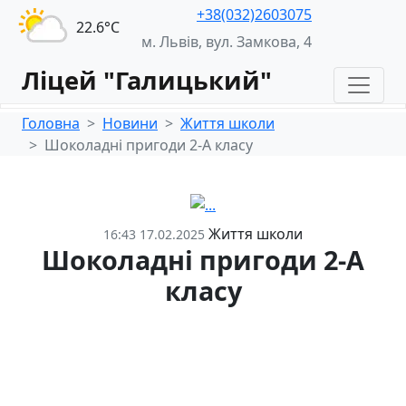
+38(032)2603075
22.6°С
м. Львів, вул. Замкова, 4
Ліцей "Галицький"
Головна
Новини
Життя школи
Шоколадні пригоди 2-А класу
Життя школи
16:43 17.02.2025
Шоколадні пригоди 2-А
класу