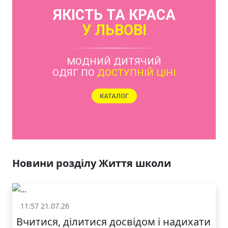
ЯКІСТЬ ТА КРАСА
У ЛЬВОВІ
Новини розділу Життя школи
11:57 21.07.26
Життя школи
Вчитися, ділитися досвідом і надихати