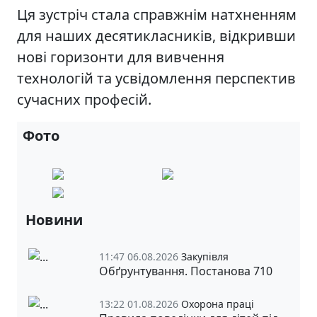
Ця зустріч стала справжнім натхненням
для наших десятикласників, відкривши
нові горизонти для вивчення
технологій та усвідомлення перспектив
сучасних професій.
Фото
Новини
11:47 06.08.2026
Закупівля
Обґрунтування. Постанова 710
13:22 01.08.2026
Охорона праці