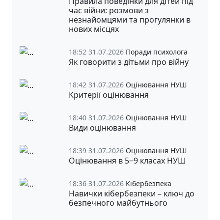
Правила поведінки для дітей під
час війни: розмови з
незнайомцями та прогулянки в
нових місцях
18:52 31.07.2026
Поради психолога
Як говорити з дітьми про війну
18:42 31.07.2026
Оцінювання НУШ
Критерії оцінювання
18:40 31.07.2026
Оцінювання НУШ
Види оцінювання
18:39 31.07.2026
Оцінювання НУШ
Оцінювання в 5‒9 класах НУШ
18:36 31.07.2026
Кібербезпека
Навички кібербезпеки – ключ до
безпечного майбутнього