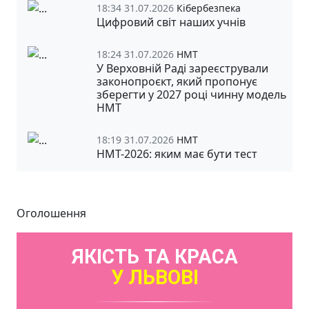
18:34 31.07.2026
Кібербезпека
Цифровий світ наших учнів
18:24 31.07.2026
НМТ
У Верховній Раді зареєстрували
законопроєкт, який пропонує
зберегти у 2027 році чинну модель
НМТ
18:19 31.07.2026
НМТ
НМТ-2026: яким має бути тест
Оголошення