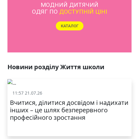
ЯКІСТЬ ТА КРАСА
У ЛЬВОВІ
Новини розділу Життя школи
11:57 21.07.26
Життя школи
Вчитися, ділитися досвідом і надихати
інших – це шлях безперервного
професійного зростання