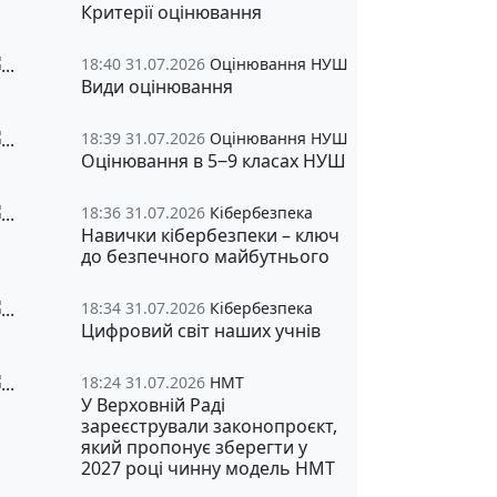
Критерії оцінювання
18:40 31.07.2026
Оцінювання НУШ
Види оцінювання
18:39 31.07.2026
Оцінювання НУШ
Оцінювання в 5‒9 класах НУШ
18:36 31.07.2026
Кібербезпека
Навички кібербезпеки – ключ
до безпечного майбутнього
18:34 31.07.2026
Кібербезпека
Цифровий світ наших учнів
18:24 31.07.2026
НМТ
У Верховній Раді
зареєстрували законопроєкт,
який пропонує зберегти у
2027 році чинну модель НМТ