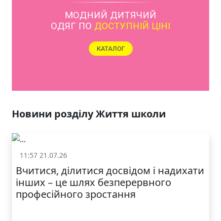
МОДНИЙ ДИТЯЧИЙ
ОДЯГ ПО
ДОСТУПНІЙ ЦІНІ
КАТАЛОГ
Новини розділу Життя школи
11:57 21.07.26
Життя школи
Вчитися, ділитися досвідом і надихати
інших – це шлях безперервного
професійного зростання