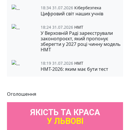
18:34 31.07.2026
Кібербезпека
Цифровий світ наших учнів
18:24 31.07.2026
НМТ
У Верховній Раді зареєстрували
законопроєкт, який пропонує
зберегти у 2027 році чинну модель
НМТ
18:19 31.07.2026
НМТ
НМТ-2026: яким має бути тест
Оголошення
ЯКІСТЬ ТА КРАСА
У ЛЬВОВІ