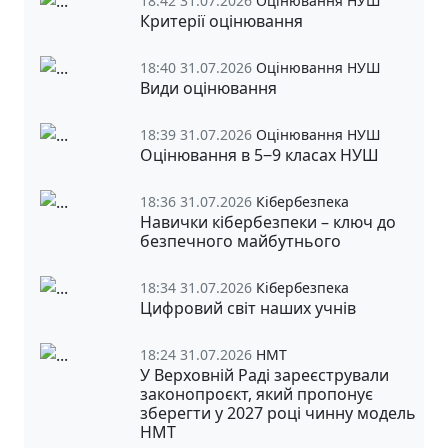
18:42 31.07.2026
Оцінювання НУШ
Критерії оцінювання
18:40 31.07.2026
Оцінювання НУШ
Види оцінювання
18:39 31.07.2026
Оцінювання НУШ
Оцінювання в 5‒9 класах НУШ
18:36 31.07.2026
Кібербезпека
Навички кібербезпеки – ключ до
безпечного майбутнього
18:34 31.07.2026
Кібербезпека
Цифровий світ наших учнів
18:24 31.07.2026
НМТ
У Верховній Раді зареєстрували
законопроєкт, який пропонує
зберегти у 2027 році чинну модель
НМТ