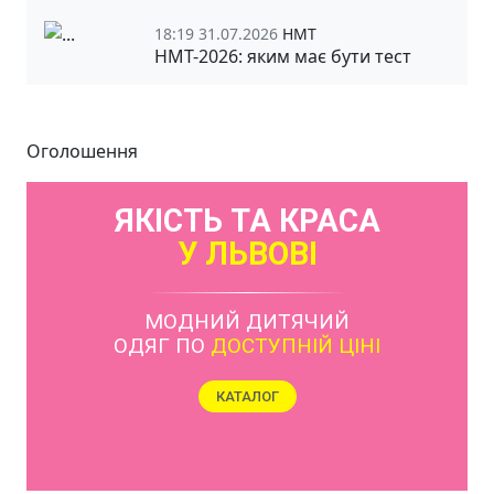
18:19 31.07.2026
НМТ
НМТ-2026: яким має бути тест
Оголошення
ЯКІСТЬ ТА КРАСА
У ЛЬВОВІ
МОДНИЙ ДИТЯЧИЙ
ОДЯГ ПО
ДОСТУПНІЙ ЦІНІ
КАТАЛОГ