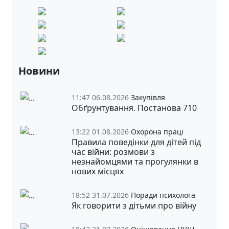
Новини
11:47 06.08.2026
Закупівля
Обґрунтування. Постанова 710
13:22 01.08.2026
Охорона праці
Правила поведінки для дітей під
час війни: розмови з
незнайомцями та прогулянки в
нових місцях
18:52 31.07.2026
Поради психолога
Як говорити з дітьми про війну