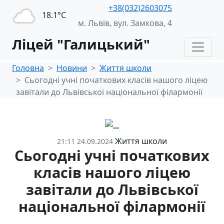
+38(032)2603075
18.1°С
м. Львів, вул. Замкова, 4
Ліцей "Галицький"
Головна
Новини
Життя школи
Сьогодні учні початкових класів нашого ліцею
завітали до Львівської національної філармонії
Життя школи
21:11 24.09.2024
Сьогодні учні початкових
класів нашого ліцею
завітали до Львівської
національної філармонії