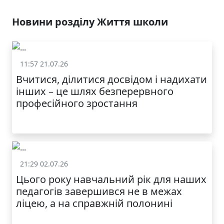
Новини розділу Життя школи
11:57 21.07.26
Життя школи
Вчитися, ділитися досвідом і надихати
інших – це шлях безперервного
професійного зростання
21:29 02.07.26
Життя школи
Цього року навчальний рік для наших
педагогів завершився не в межах
ліцею, а на справжній полонині