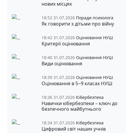
нових місцях
18:52 31.07.2026
Поради психолога
Як говорити з дітьми про війну
18:42 31.07.2026
Оцінювання НУШ
Критерії оцінювання
18:40 31.07.2026
Оцінювання НУШ
Види оцінювання
18:39 31.07.2026
Оцінювання НУШ
Оцінювання в 5‒9 класах НУШ
18:36 31.07.2026
Кібербезпека
Навички кібербезпеки – ключ до
безпечного майбутнього
18:34 31.07.2026
Кібербезпека
Цифровий світ наших учнів