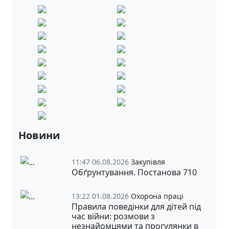
Новини
11:47 06.08.2026
Закупівля
Обґрунтування. Постанова 710
13:22 01.08.2026
Охорона праці
Правила поведінки для дітей під
час війни: розмови з
незнайомцями та прогулянки в