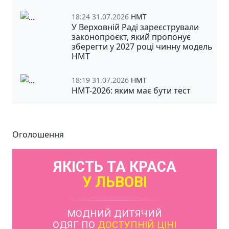
18:24 31.07.2026
НМТ
У Верховній Раді зареєстрували
законопроєкт, який пропонує
зберегти у 2027 році чинну модель
НМТ
18:19 31.07.2026
НМТ
НМТ-2026: яким має бути тест
Оголошення