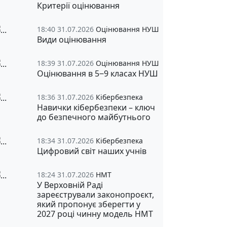
Критерії оцінювання
18:40 31.07.2026
Оцінювання НУШ
Види оцінювання
18:39 31.07.2026
Оцінювання НУШ
Оцінювання в 5‒9 класах НУШ
18:36 31.07.2026
Кібербезпека
Навички кібербезпеки – ключ
до безпечного майбутнього
18:34 31.07.2026
Кібербезпека
Цифровий світ наших учнів
18:24 31.07.2026
НМТ
У Верховній Раді
зареєстрували законопроєкт,
який пропонує зберегти у
2027 році чинну модель НМТ