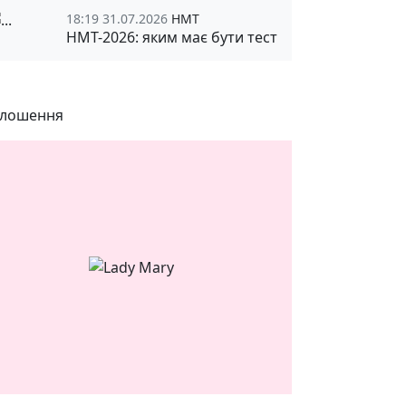
18:19 31.07.2026
НМТ
НМТ-2026: яким має бути тест
лошення