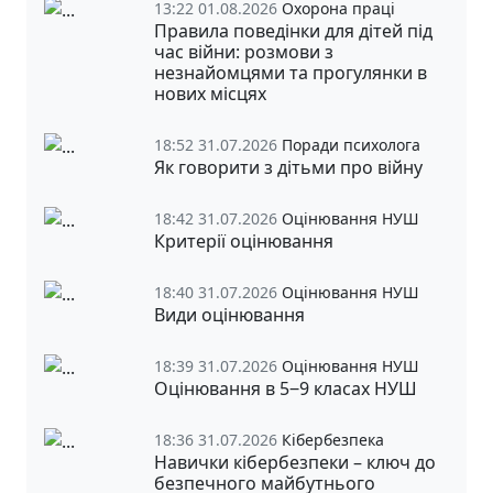
13:22 01.08.2026
Охорона праці
Правила поведінки для дітей під
час війни: розмови з
незнайомцями та прогулянки в
нових місцях
18:52 31.07.2026
Поради психолога
Як говорити з дітьми про війну
18:42 31.07.2026
Оцінювання НУШ
Критерії оцінювання
18:40 31.07.2026
Оцінювання НУШ
Види оцінювання
18:39 31.07.2026
Оцінювання НУШ
Оцінювання в 5‒9 класах НУШ
18:36 31.07.2026
Кібербезпека
Навички кібербезпеки – ключ до
безпечного майбутнього