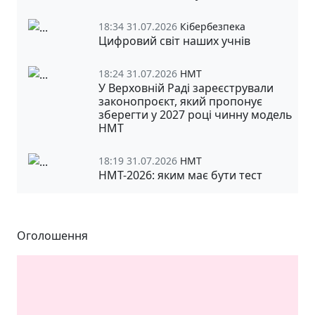
18:34 31.07.2026
Кібербезпека
Цифровий світ наших учнів
18:24 31.07.2026
НМТ
У Верховній Раді зареєстрували
законопроєкт, який пропонує
зберегти у 2027 році чинну модель
НМТ
18:19 31.07.2026
НМТ
НМТ-2026: яким має бути тест
Оголошення