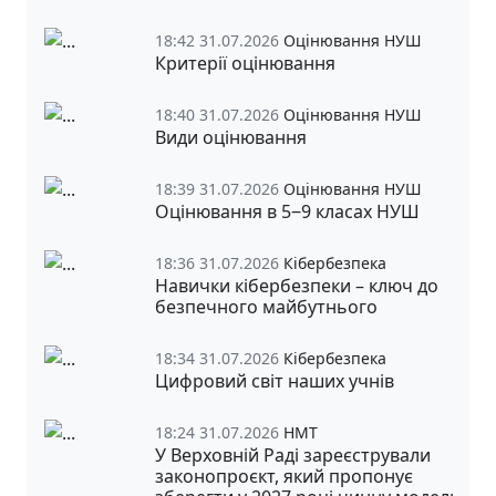
18:42 31.07.2026
Оцінювання НУШ
Критерії оцінювання
18:40 31.07.2026
Оцінювання НУШ
Види оцінювання
18:39 31.07.2026
Оцінювання НУШ
Оцінювання в 5‒9 класах НУШ
18:36 31.07.2026
Кібербезпека
Навички кібербезпеки – ключ до
безпечного майбутнього
18:34 31.07.2026
Кібербезпека
Цифровий світ наших учнів
18:24 31.07.2026
НМТ
У Верховній Раді зареєстрували
законопроєкт, який пропонує