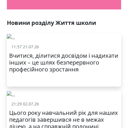
Новини розділу Життя школи
11:57 21.07.26
Життя школи
Вчитися, ділитися досвідом і надихати
інших – це шлях безперервного
професійного зростання
21:29 02.07.26
Життя школи
Цього року навчальний рік для наших
педагогів завершився не в межах
ліцею, а на справжній полонині