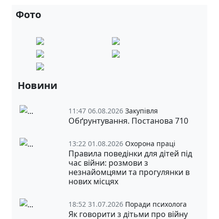
Фото
Новини
11:47 06.08.2026
Закупівля
Обґрунтування. Постанова 710
13:22 01.08.2026
Охорона праці
Правила поведінки для дітей під
час війни: розмови з
незнайомцями та прогулянки в
нових місцях
18:52 31.07.2026
Поради психолога
Як говорити з дітьми про війну