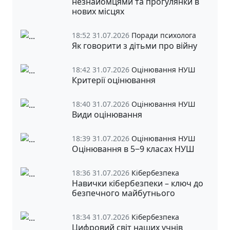
незнайомцями та прогулянки в
нових місцях
18:52 31.07.2026
Поради психолога
Як говорити з дітьми про війну
18:42 31.07.2026
Оцінювання НУШ
Критерії оцінювання
18:40 31.07.2026
Оцінювання НУШ
Види оцінювання
18:39 31.07.2026
Оцінювання НУШ
Оцінювання в 5‒9 класах НУШ
18:36 31.07.2026
Кібербезпека
Навички кібербезпеки – ключ до
безпечного майбутнього
18:34 31.07.2026
Кібербезпека
Цифровий світ наших учнів