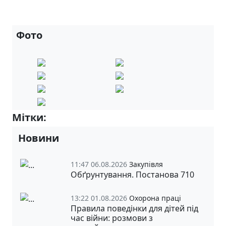
Фото
Мітки:
6-А
6-Б
Новини
11:47 06.08.2026
Закупівля
Обґрунтування. Постанова 710
13:22 01.08.2026
Охорона праці
Правила поведінки для дітей під
час війни: розмови з