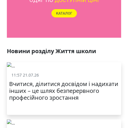
ОДЯГ ПО
ДОСТУПНІЙ ЦІНІ
КАТАЛОГ
Новини розділу Життя школи
11:57 21.07.26
Життя школи
Вчитися, ділитися досвідом і надихати
інших – це шлях безперервного
професійного зростання